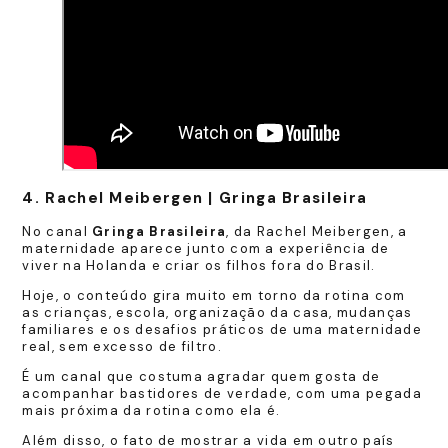
4. Rachel Meibergen | Gringa Brasileira
No canal
Gringa Brasileira
, da Rachel Meibergen, a
maternidade aparece junto com a experiência de
viver na Holanda e criar os filhos fora do Brasil.
Hoje, o conteúdo gira muito em torno da rotina com
as crianças, escola, organização da casa, mudanças
familiares e os desafios práticos de uma maternidade
real, sem excesso de filtro.
É um canal que costuma agradar quem gosta de
acompanhar bastidores de verdade, com uma pegada
mais próxima da rotina como ela é.
Além disso, o fato de mostrar a vida em outro país