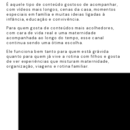
É aquele tipo de conteúdo gostoso de acompanhar,
com vídeos mais longos, cenas da casa, momentos
especiais em família e muitas ideias ligadas à
infância, educação e convivência.
Para quem gosta de conteúdos mais acolhedores,
com cara de vida real e uma maternidade
acompanhada ao longo do tempo, esse canal
continua sendo uma ótima escolha.
Ele funciona bem tanto para quem está grávida
quanto para quem já vive a rotina com filhos e gosta
de ver experiências que misturam maternidade,
organização, viagens e rotina familiar.