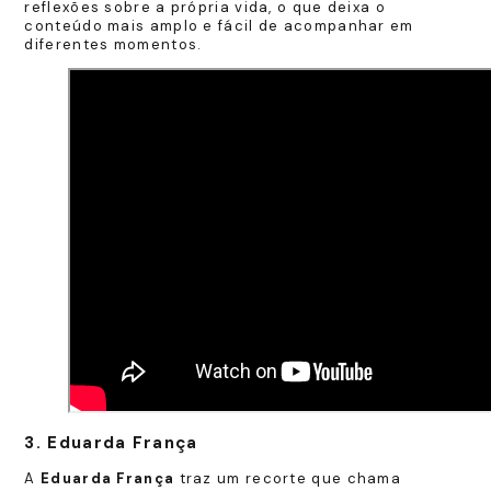
reflexões sobre a própria vida, o que deixa o
conteúdo mais amplo e fácil de acompanhar em
diferentes momentos.
3. Eduarda França
A
Eduarda França
traz um recorte que chama