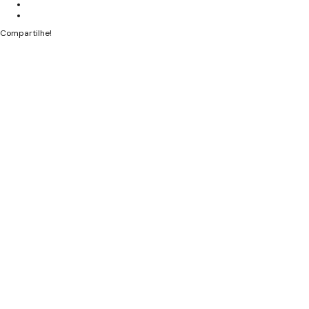
Compartilhe!