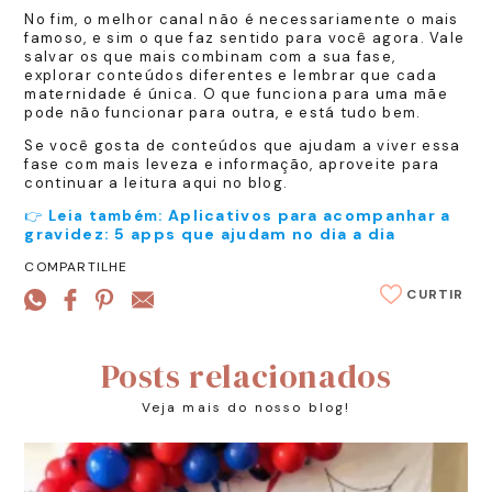
No fim, o melhor canal não é necessariamente o mais
famoso, e sim o que faz sentido para você agora. Vale
salvar os que mais combinam com a sua fase,
explorar conteúdos diferentes e lembrar que cada
maternidade é única. O que funciona para uma mãe
pode não funcionar para outra, e está tudo bem.
Se você gosta de conteúdos que ajudam a viver essa
fase com mais leveza e informação, aproveite para
continuar a leitura aqui no blog.
Aplicativos para acompanhar a
👉
Leia também:
gravidez: 5 apps que ajudam no dia a dia
COMPARTILHE
CURTIR
Posts relacionados
Veja mais do nosso blog!