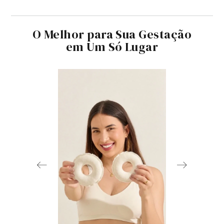
O Melhor para Sua Gestação
em Um Só Lugar