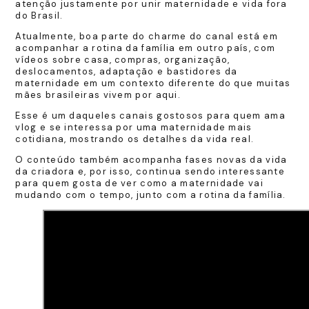
atenção justamente por unir maternidade e vida fora
do Brasil.
Atualmente, boa parte do charme do canal está em
acompanhar a rotina da família em outro país, com
vídeos sobre casa, compras, organização,
deslocamentos, adaptação e bastidores da
maternidade em um contexto diferente do que muitas
mães brasileiras vivem por aqui.
Esse é um daqueles canais gostosos para quem ama
vlog e se interessa por uma maternidade mais
cotidiana, mostrando os detalhes da vida real.
O conteúdo também acompanha fases novas da vida
da criadora e, por isso, continua sendo interessante
para quem gosta de ver como a maternidade vai
mudando com o tempo, junto com a rotina da família.