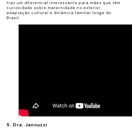
traz um diferencial interessante para mães que têm
curiosidade sobre maternidade no exterior,
adaptação cultural e dinâmica familiar longe do
Brasil.
5. Dra. Jannuzzi