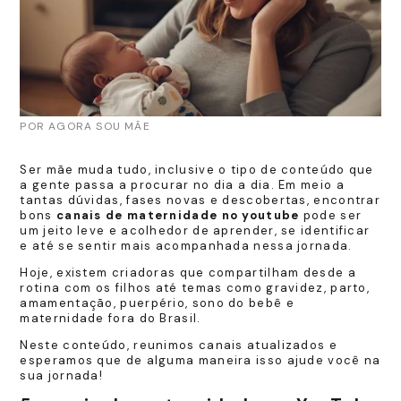
POR AGORA SOU MÃE
Ser mãe muda tudo, inclusive o tipo de conteúdo que
a gente passa a procurar no dia a dia. Em meio a
tantas dúvidas, fases novas e descobertas, encontrar
bons
canais de maternidade no youtube
pode ser
um jeito leve e acolhedor de aprender, se identificar
e até se sentir mais acompanhada nessa jornada.
Hoje, existem criadoras que compartilham desde a
rotina com os filhos até temas como gravidez, parto,
amamentação, puerpério, sono do bebê e
maternidade fora do Brasil.
Neste conteúdo, reunimos canais atualizados e
esperamos que de alguma maneira isso ajude você na
sua jornada!