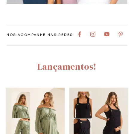
NOS ACOMPANHE NAS REDES
Lançamentos!