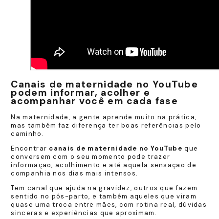
Canais de maternidade no YouTube
podem informar, acolher e
acompanhar você em cada fase
Na maternidade, a gente aprende muito na prática,
mas também faz diferença ter boas referências pelo
caminho.
Encontrar
canais de maternidade no YouTube
que
conversem com o seu momento pode trazer
informação, acolhimento e até aquela sensação de
companhia nos dias mais intensos.
Tem canal que ajuda na gravidez, outros que fazem
sentido no pós-parto, e também aqueles que viram
quase uma troca entre mães, com rotina real, dúvidas
sinceras e experiências que aproximam.