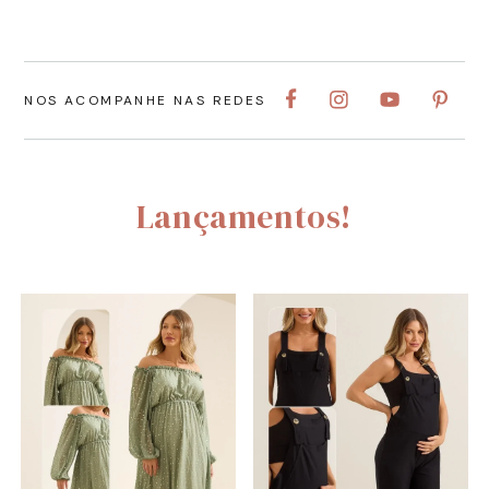
NOS ACOMPANHE NAS REDES
Lançamentos!