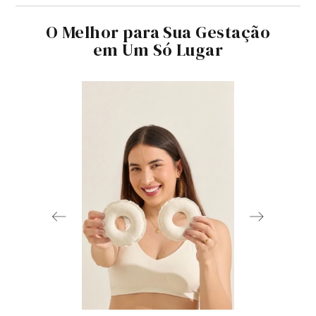
O Melhor para Sua Gestação
em Um Só Lugar