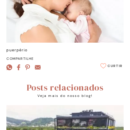
puerpério
COMPARTILHE
CURTIR
Posts relacionados
Veja mais do nosso blog!