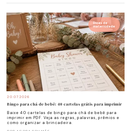
Dicas de
maternidade
20.07.2026
Bingo para chá de bebê: 40 cartelas grátis para imprimir
Baixe 40 cartelas de bingo para chá de bebê para
imprimir em PDF. Veja as regras, palavras, prêmios e
como organizar a brincadeira.