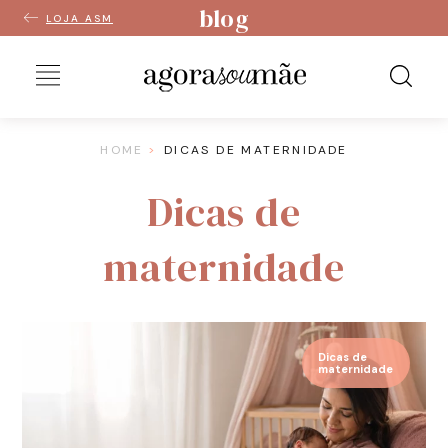
blog
LOJA ASM
HOME
DICAS DE MATERNIDADE
Dicas de
maternidade
Dicas de
maternidade