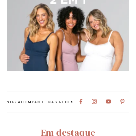
NOS ACOMPANHE NAS REDES
Em destaque