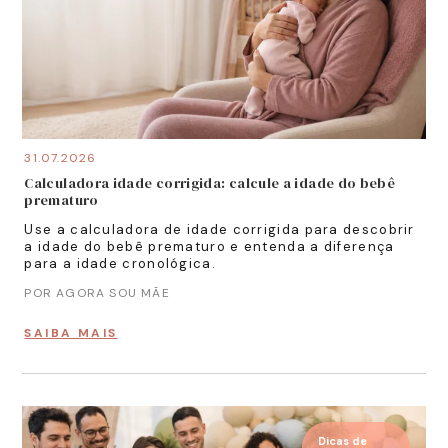
31.07.2026
Calculadora idade corrigida: calcule a idade do bebê
prematuro
Use a calculadora de idade corrigida para descobrir
a idade do bebê prematuro e entenda a diferença
para a idade cronológica.
POR AGORA SOU MÃE
SAIBA MAIS
Dicas de