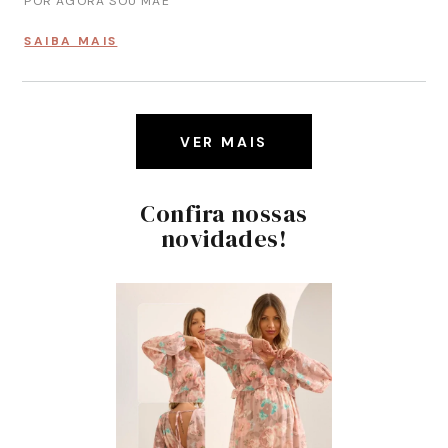
POR AGORA SOU MÃE
SAIBA MAIS
VER MAIS
Confira nossas
novidades!